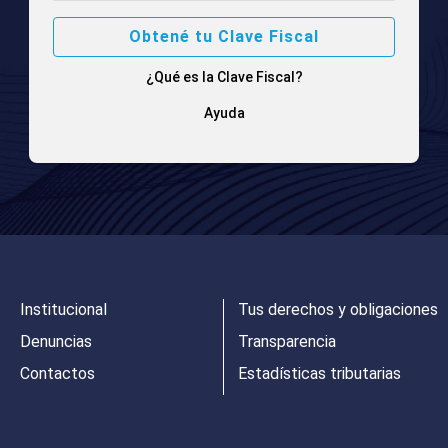
Obtené tu Clave Fiscal
¿Qué es la Clave Fiscal?
Ayuda
Institucional
Tus derechos y obligaciones
Denuncias
Transparencia
Contactos
Estadísticas tributarias