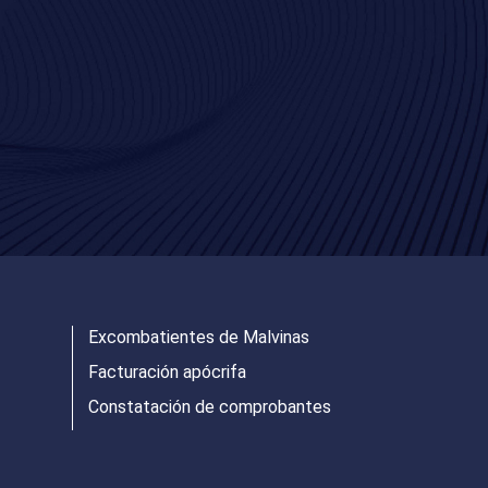
Excombatientes de Malvinas
Facturación apócrifa
Constatación de comprobantes