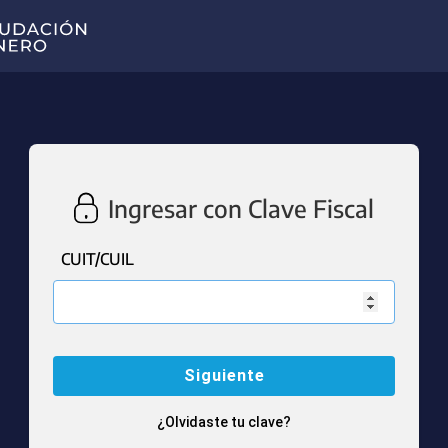
Ingresar con Clave Fiscal
CUIT/CUIL
¿Olvidaste tu clave?